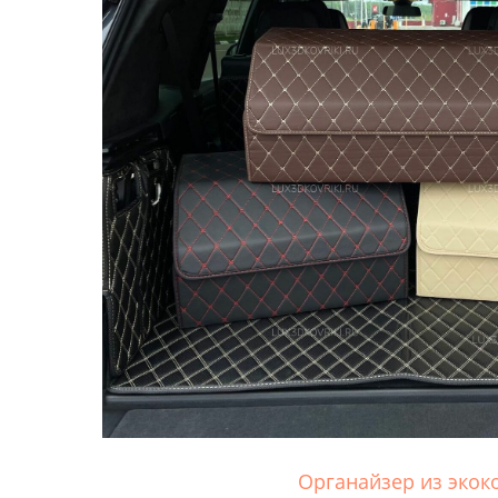
Органайзер из экок