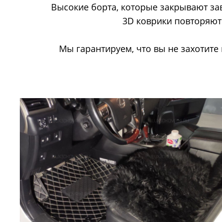
Высокие борта, которые закрывают за
3D коврики повторяют 
Мы гарантируем, что вы не захотите