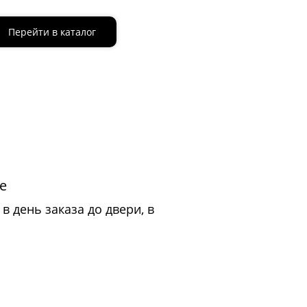
Перейти в каталог
е
в день заказа до двери, в