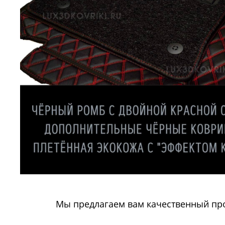
Мы предлагаем вам качественный про