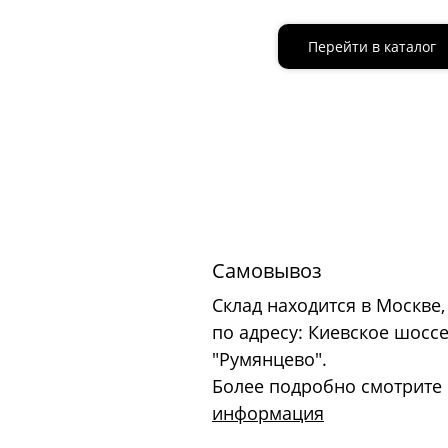
Перейти в каталог
Самовывоз
Склад находится в Москве,
по адресу: Киевское шоссе
"Румянцево".
Более подробно смотрите
информация