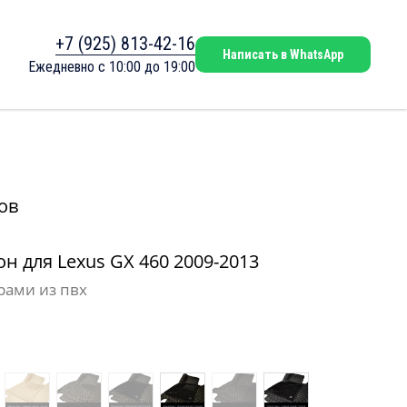
+7 (925) 813-42-16
Написать в WhatsApp
Ежедневно с 10:00 до 19:00
ов
н для Lexus GX 460 2009-2013
рами из пвх