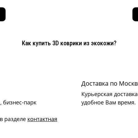
Как купить 3D коврики из экокожи?
Доставка по Москв
Курьерская доставка 
, бизнес-парк
удобное Вам время.
 в разделе
контактная