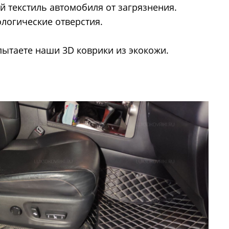
 текстиль автомобиля от загрязнения.
ологические отверстия.
пытаете наши 3D коврики из экокожи.