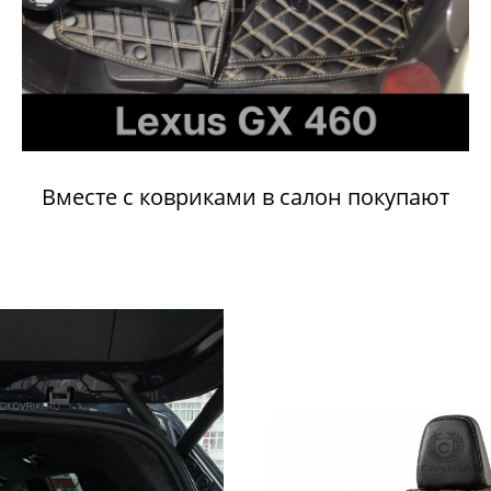
Вместе с ковриками в салон покупают