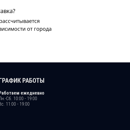
тавка?
 рассчитывается
висимости от города
ГРАФИК РАБОТЫ
Работаем ежедневно
Пн.-Сб. 10:00 - 19:00
Вс. 11:00 - 19:00