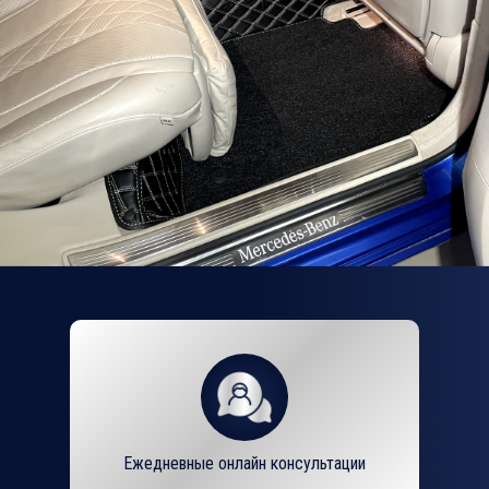
Ежедневные онлайн консультации