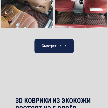
Смотреть еще
3D КОВРИКИ ИЗ ЭКОКОЖИ