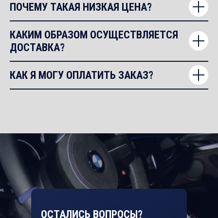
ПОЧЕМУ ТАКАЯ НИЗКАЯ ЦЕНА?
КАКИМ ОБРАЗОМ ОСУЩЕСТВЛЯЕТСЯ
ДОСТАВКА?
КАК Я МОГУ ОПЛАТИТЬ ЗАКАЗ?
ОСТАЛИСЬ ВОПРОСЫ?