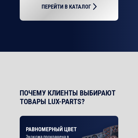
ПЕРЕЙТИ В КАТАЛОГ
ПОЧЕМУ КЛИЕНТЫ ВЫБИРАЮТ
ТОВАРЫ LUX-PARTS?
РАВНОМЕРНЫЙ ЦВЕТ
Экокожа прокрашена в