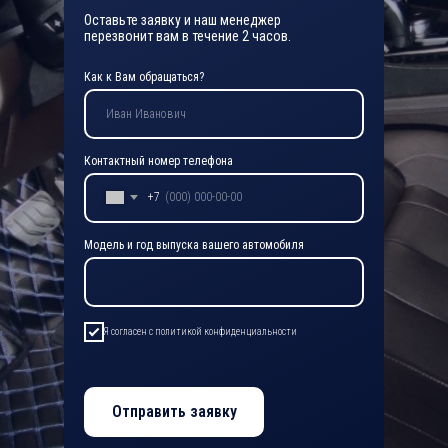
Оставьте заявку и наш менеджер
перезвонит вам в течение 2 часов.
Как к Вам обращаться?
Контактный номер телефона
+7
Модель и год выпуска вашего автомобиля
Я согласен с политикой конфиденциальности
Отправить заявку