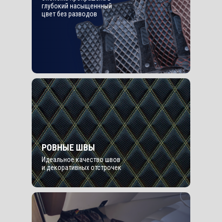
глубокий насыщеннный
цвет без разводов
РОВНЫЕ ШВЫ
Идеальное качество швов
и декоративных отстрочек