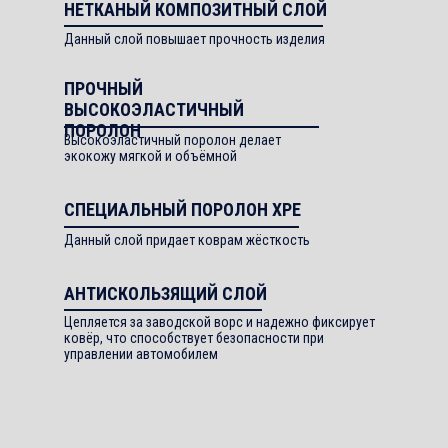
НЕТКАНЫЙ КОМПОЗИТНЫЙ СЛОЙ
Данный слой повышает прочность изделия
ПРОЧНЫЙ
ВЫСОКОЭЛАСТИЧНЫЙ
ПОРОЛОН
Высокоэластичный поролон делает
экокожу мягкой и объёмной
СПЕЦИАЛЬНЫЙ ПОРОЛОН XPE
Данный слой придает коврам жёсткость
АНТИСКОЛЬЗЯЩИЙ СЛОЙ
Цепляется за заводской ворс и надежно фиксирует
ковёр, что способствует безопасности при
управлении автомобилем