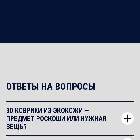
ОТВЕТЫ НА ВОПРОСЫ
3D КОВРИКИ ИЗ ЭКОКОЖИ —
ПРЕДМЕТ РОСКОШИ ИЛИ НУЖНАЯ
ВЕЩЬ?