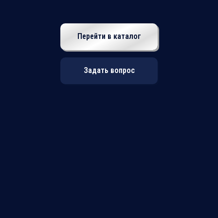
Перейти в каталог
Задать вопрос