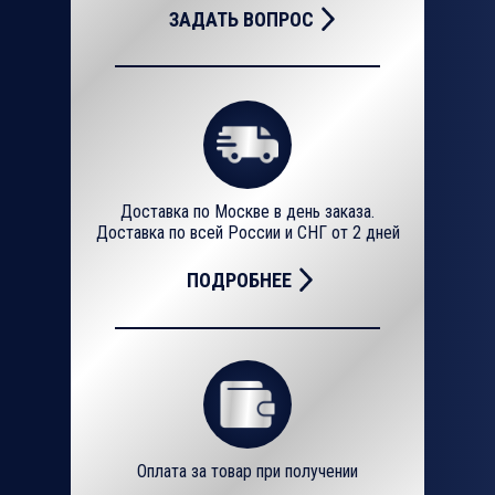
ЗАДАТЬ ВОПРОС
Доставка по Москве в день заказа.
Доставка по всей России и СНГ от 2 дней
ПОДРОБНЕЕ
Оплата за товар при получении