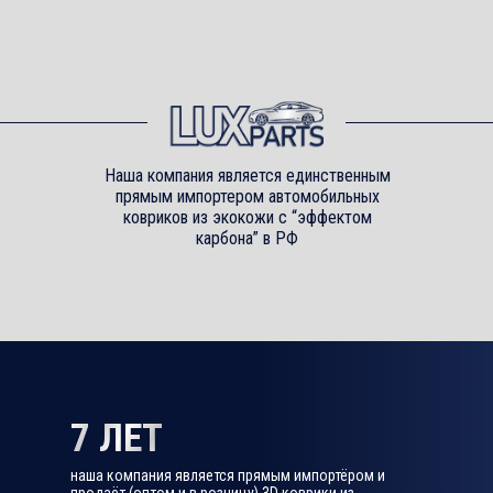
Наша компания является единственным
прямым импортером автомобильных
ковриков из экокожи с “эффектом
карбона” в РФ
7 ЛЕТ
наша компания является прямым импортёром и