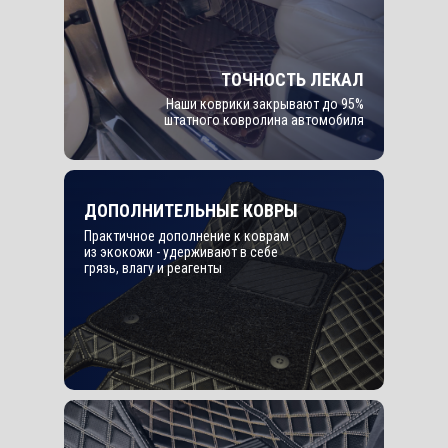
ТОЧНОСТЬ ЛЕКАЛ
Наши коврики закрывают до 95%
штатного ковролина автомобиля
ДОПОЛНИТЕЛЬНЫЕ КОВРЫ
Практичное дополнение к коврам
из экокожи - удерживают в себе
грязь, влагу и реагенты