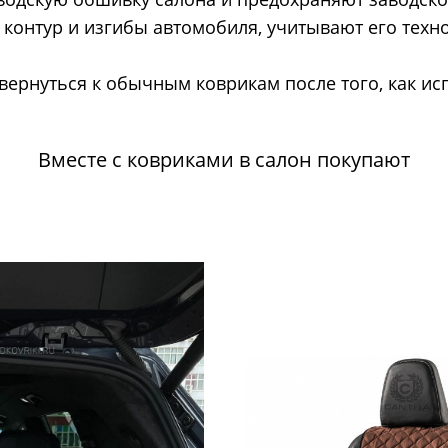
контур и изгибы автомобиля, учитывают его техн
 вернуться к обычным коврикам после того, как ис
Вместе с ковриками в салон покупают