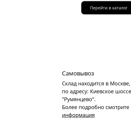
Перейти в каталог
Самовывоз
Склад находится в Москве,
по адресу: Киевское шоссе
"Румянцево".
Более подробно смотрите
информация