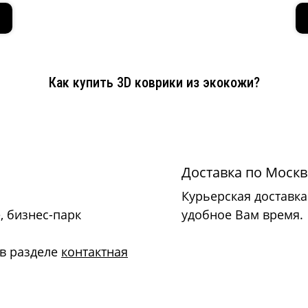
Как купить 3D коврики из экокожи?
Доставка по Москв
Курьерская доставка 
, бизнес-парк
удобное Вам время.
 в разделе
контактная