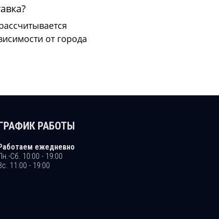
тавка?
 рассчитывается
висимости от города
ГРАФИК РАБОТЫ
Работаем ежедневно
Пн.-Сб. 10:00 - 19:00
Вс. 11:00 - 19:00