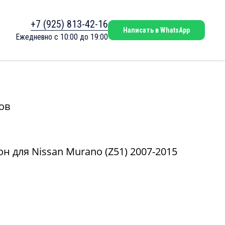
+7 (925) 813-42-16
Написать в WhatsApp
Ежедневно с 10:00 до 19:00
ов
н для Nissan Murano (Z51) 2007-2015