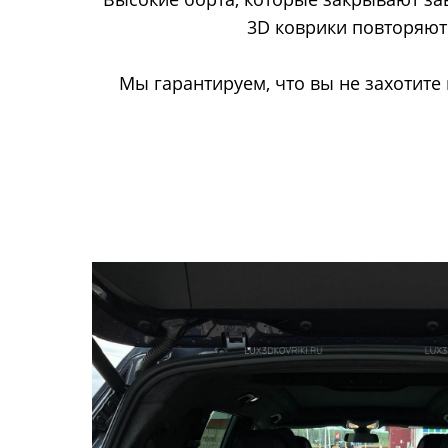
3D коврики повторяют 
Мы гарантируем, что вы не захотите