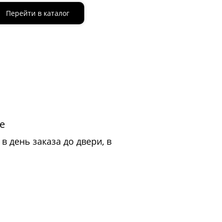
Перейти в каталог
е
в день заказа до двери, в