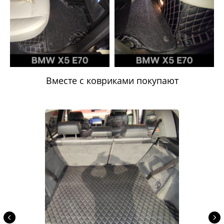
Вместе с ковриками покупают