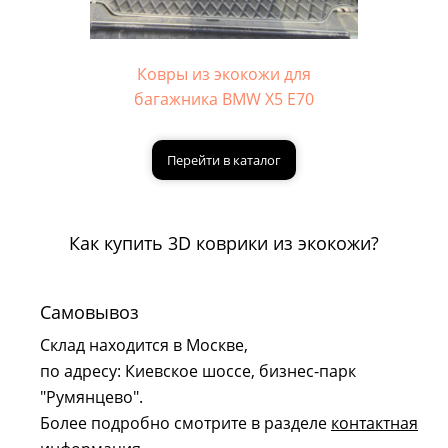
Ковры из экокожи для
багажника BMW X5 E70
Перейти в каталог
Как купить 3D коврики из экокожи?
Самовывоз
Склад находится в Москве,
по адресу: Киевское шоссе, бизнес-парк
"Румянцево".
Более подробно смотрите в разделе
контактная