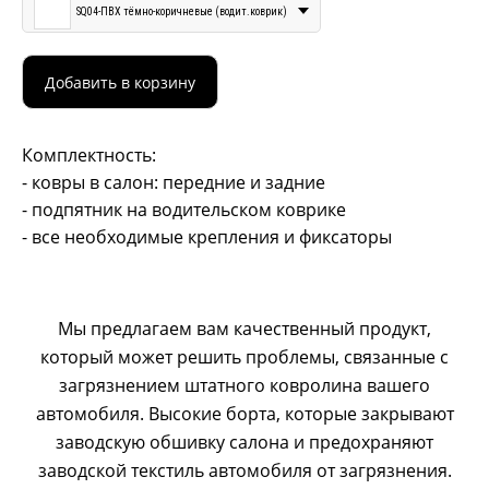
SQ04-ПВХ тёмно-коричневые (водит.коврик)
Добавить в корзину
Комплектность:
- ковры в салон: передние и задние
- подпятник на водительском коврике
- все необходимые крепления и фиксаторы
Мы предлагаем вам качественный продукт,
который может решить проблемы, связанные с
загрязнением штатного ковролина вашего
автомобиля. Высокие борта, которые закрывают
заводскую обшивку салона и предохраняют
заводской текстиль автомобиля от загрязнения.