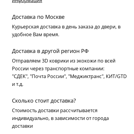
информация
Доставка по Москве
Курьерская доставка в день заказа до двери, в
удобное Вам время.
Доставка в другой регион РФ
Отправляем 3D коврики из экокожи по всей
России через транспортные компании:
"СДЕК", "Почта России", "Меджиктранс", КИТ/GTD
и т.д.
Сколько стоит доставка?
Стоимость доставки рассчитывается
индивидуально, в зависимости от города
доставки