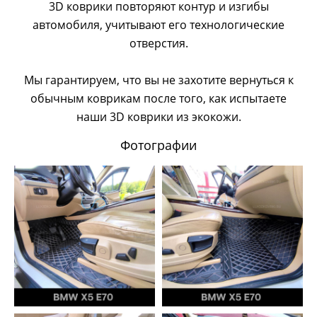
3D коврики повторяют контур и изгибы
автомобиля, учитывают его технологические
отверстия.
Мы гарантируем, что вы не захотите вернуться к
обычным коврикам после того, как испытаете
наши 3D коврики из экокожи.
Фотографии