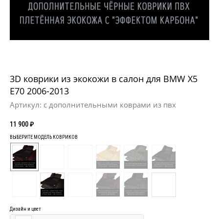
3D коврики из экокожи в салон для BMW X5
E70 2006-2013
Артикул:
с дополнительными коврами из пвх
11 900
₽
ВЫБЕРИТЕ МОДЕЛЬ КОВРИКОВ
Дизайн и цвет