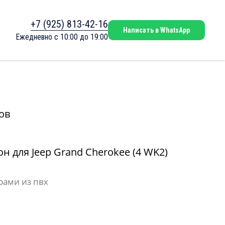
+7 (925) 813-42-16
Написать в WhatsApp
Ежедневно с 10:00 до 19:00
ов
н для Jeep Grand Cherokee (4 WK2)
рами из пвх