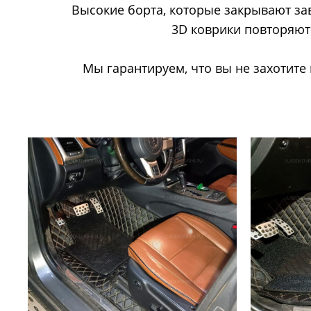
Высокие борта, которые закрывают за
3D коврики повторяют 
Мы гарантируем, что вы не захотите