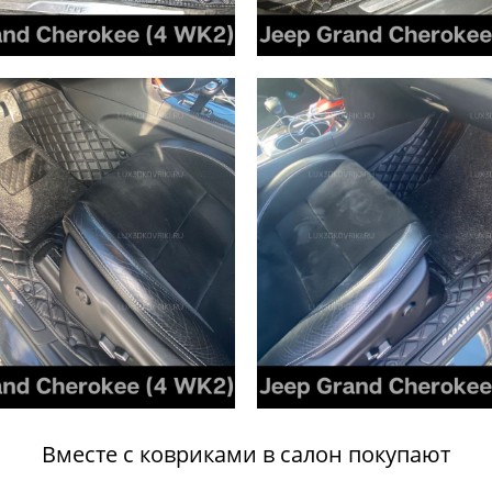
Вместе с ковриками в салон покупают