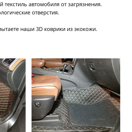
 текстиль автомобиля от загрязнения.
ологические отверстия.
пытаете наши 3D коврики из экокожи.