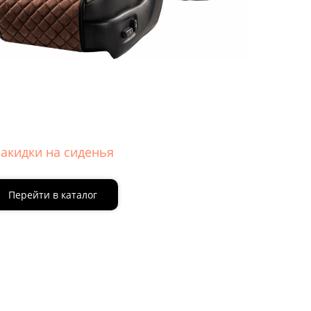
акидки на сиденья
Перейти в каталог