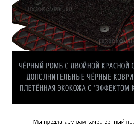
Мы предлагаем вам качественный про