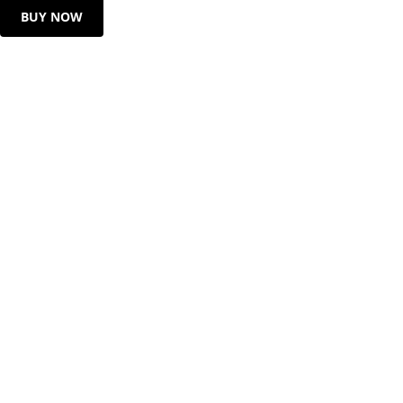
BUY NOW