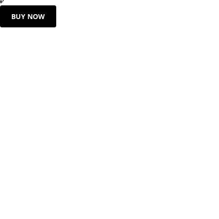
₽
BUY NOW