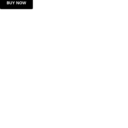
BUY NOW