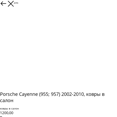
More products
Porsche Cayenne (955; 957) 2002-2010, ковры в
салон
ковры в салон
1200,00