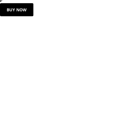
₽
BUY NOW