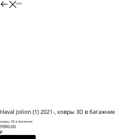
More products
Haval Jolion (1) 2021-, ковры 3D в багажник
ковры 3D в багажник
9900,00
₽