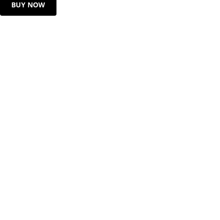
BUY NOW