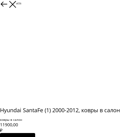
More products
Hyundai SantaFe (1) 2000-2012, ковры в салон
ковры в салон
11900,00
₽