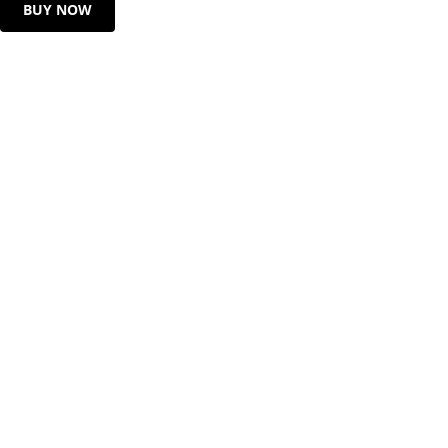
BUY NOW