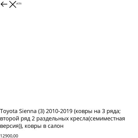
More products
Toyota Sienna (3) 2010-2019 (ковры на 3 ряда;
второй ряд 2 раздельных кресла(семиместная
версия)), ковры в салон
12900,00