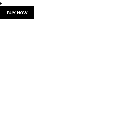
₽
BUY NOW