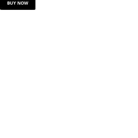
BUY NOW