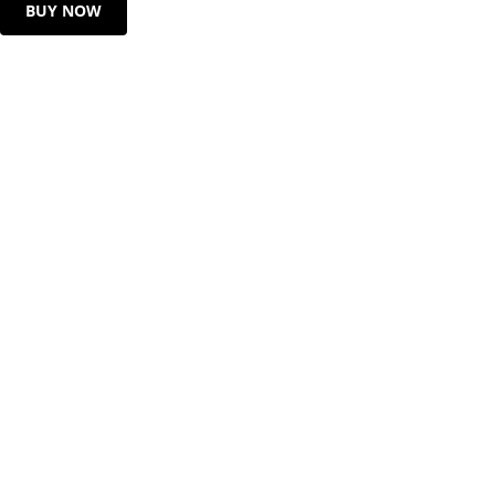
BUY NOW