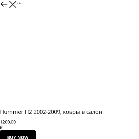
More products
Hummer H2 2002-2009, ковры в салон
1200,00
₽
BUY NOW